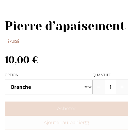
Pierre d’apaisement
ÉPUISÉ
10,00 €
OPTION
QUANTITÉ
Acheter
Ajouter au panier