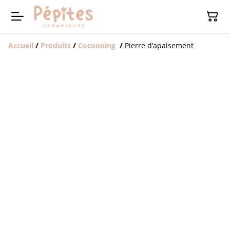
Accueil
/
Produits
/
Cocooning
/
Pierre d’apaisement