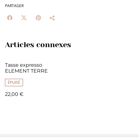
PARTAGER
Articles connexes
Tasse expresso
ELEMENT TERRE
ÉPUISÉ
22,00 €